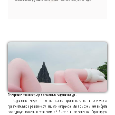
Превратите ваш интерьер с помощью раздвижных дв...
Раздвижные двери - это не только практичное, но и эстетически
привлекательное решение для вашего интерьера. Мы поможем вам выбрать
подходящую модель и установим её быстро и качественно. Гарантируем