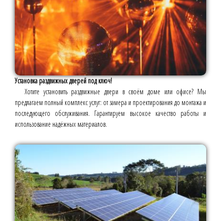
Установка раздвижных дверей под ключ!
Хотите установить раздвижные двери в своём доме или офисе? Мы
предлагаем полный комплекс услуг: от замера и проектирования до монтажа и
последующего обслуживания. Гарантируем высокое качество работы и
использование надёжных материалов.