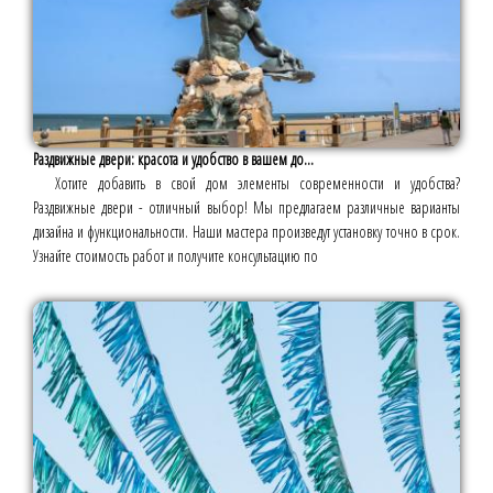
Раздвижные двери: красота и удобство в вашем до...
Хотите добавить в свой дом элементы современности и удобства?
Раздвижные двери - отличный выбор! Мы предлагаем различные варианты
дизайна и функциональности. Наши мастера произведут установку точно в срок.
Узнайте стоимость работ и получите консультацию по