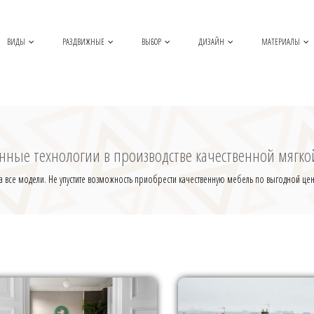
ВИДЫ
РАЗДВИЖНЫЕ
ВЫБОР
ДИЗАЙН
МАТЕРИАЛЫ
нные технологии в производстве качественной мягко
на все модели. Не упустите возможность приобрести качественную мебель по выгодной цен