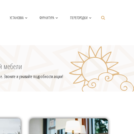
УСТАНОВКА
ФУРНИТУРА
ПЕРЕГОРОДКИ
й мебели
е. Звоните и узнавайте подробности акции!