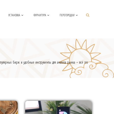
УСТАНОВКА
ФУРНИТУРА
ПЕРЕГОРОДКИ
пулярных бирж и удобные инструменты для анализа рынка – всё это